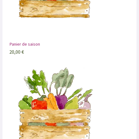
Panier de saison
20,00
€