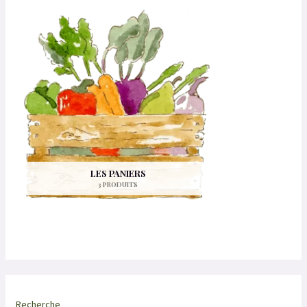
LES PANIERS
3 PRODUITS
Recherche