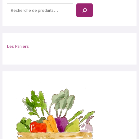
Les Paniers