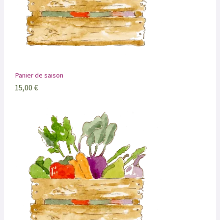
Panier de saison
15,00
€