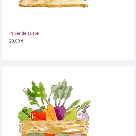
Panier de saison
20,00
€