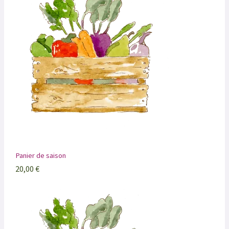
Panier de saison
20,00
€