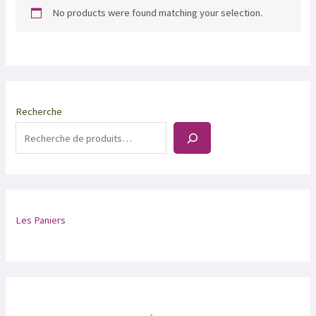
No products were found matching your selection.
Recherche
Les Paniers