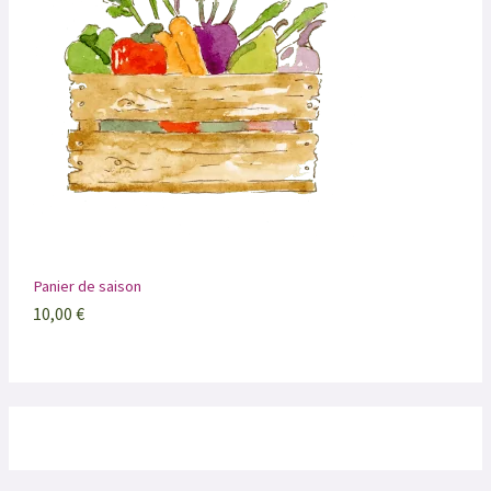
Panier de saison
10,00
€