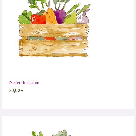
Panier de saison
20,00
€