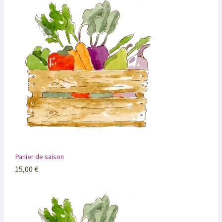
Panier de saison
15,00
€